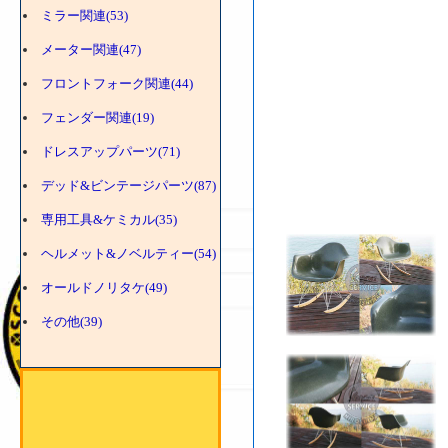
ミラー関連(53)
メーター関連(47)
フロントフォーク関連(44)
フェンダー関連(19)
ドレスアップパーツ(71)
デッド&ビンテージパーツ(87)
専用工具&ケミカル(35)
ヘルメット&ノベルティー(54)
オールドノリタケ(49)
その他(39)