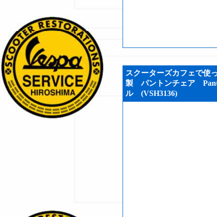
スクーターズカフェで使
製 パントンチェア Panto
ル (VSH3136)