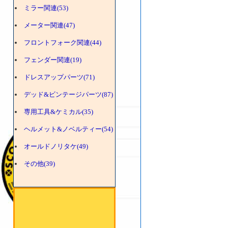
ミラー関連(53)
メーター関連(47)
フロントフォーク関連(44)
フェンダー関連(19)
ドレスアップパーツ(71)
デッド&ビンテージパーツ(87)
専用工具&ケミカル(35)
ヘルメット&ノベルティー(54)
オールドノリタケ(49)
その他(39)