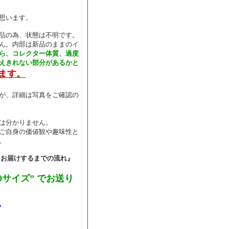
思います。
品の為、状態は不明です。
ん。内部は新品のままのイ
ら、コレクター体質、過度
えきれない部分があるかと
ます。
が、詳細は写真をご確認の
は分かりません。
ご自身の価値観や趣味性と
。
をお届けするまでの流れ』
0サイズ” でお送り
。