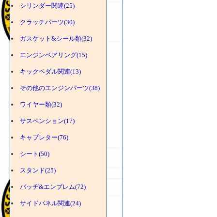
シリンダー関連(25)
クラッチパーツ(30)
ガスケット&シール類(32)
エンジンベアリング(15)
キックペダル関連(13)
その他のエンジンパーツ(38)
ワイヤー類(32)
サスペンション(17)
キャブレター(76)
シート(50)
スタンド(25)
バッヂ&エンブレム(72)
サイドパネル関連(24)