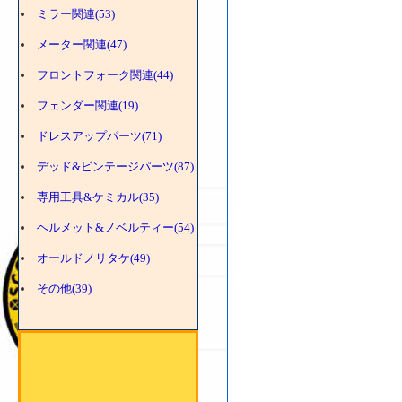
ミラー関連(53)
メーター関連(47)
フロントフォーク関連(44)
フェンダー関連(19)
ドレスアップパーツ(71)
デッド&ビンテージパーツ(87)
専用工具&ケミカル(35)
ヘルメット&ノベルティー(54)
オールドノリタケ(49)
その他(39)