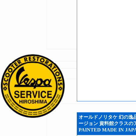
オールドノリタケ 幻の逸品
ージョン 資料館クラスのアイ
PAINTED MADE IN JAP