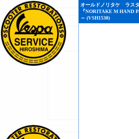
オールドノリタケ ラス
『NORITAKE M HAND P
～ (VSH1530)