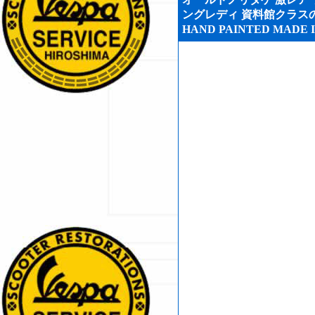
ングレディ 資料館クラスの
HAND PAINTED MADE I