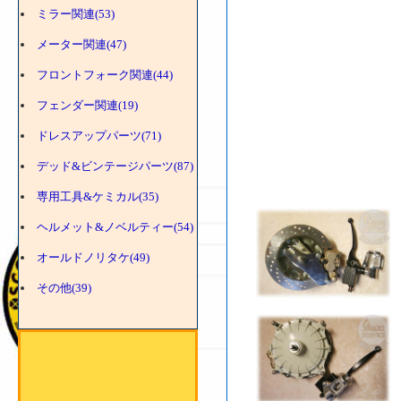
ミラー関連(53)
メーター関連(47)
フロントフォーク関連(44)
フェンダー関連(19)
ドレスアップパーツ(71)
デッド&ビンテージパーツ(87)
専用工具&ケミカル(35)
ヘルメット&ノベルティー(54)
オールドノリタケ(49)
その他(39)