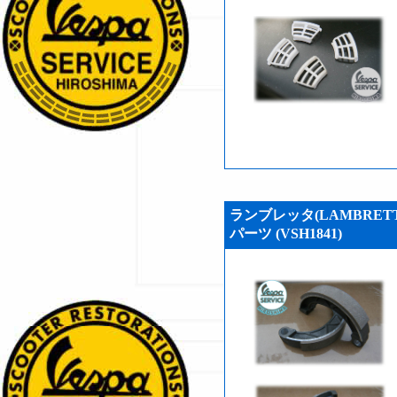
ランブレッタ(LAMBRET
パーツ (VSH1841)