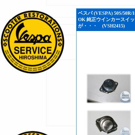
ベスパ (VESPA) 50S/5
OK 純正ウインカースイッ
が・・・ (VSH2415)