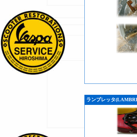
ランブレッタ(LAMBR