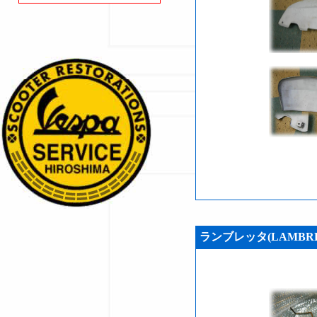
ランブレッタ(LAMBRE