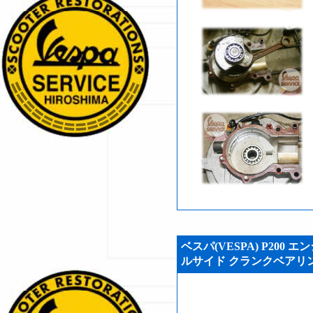
ベスパ(VESPA) P200
ルサイド クランクベアリング 