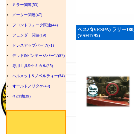
ミラー関連(53)
メーター関連(47)
フロントフォーク関連(44)
ベスパ(VESPA) ラリー
フェンダー関連(19)
(VSH1795)
ドレスアップパーツ(71)
デッド&ビンテージパーツ(87)
専用工具&ケミカル(35)
ヘルメット&ノベルティー(54)
オールドノリタケ(49)
その他(39)