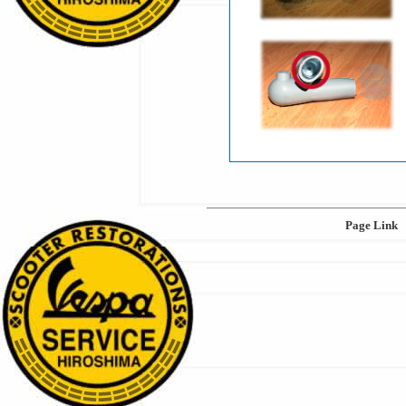
Page Link