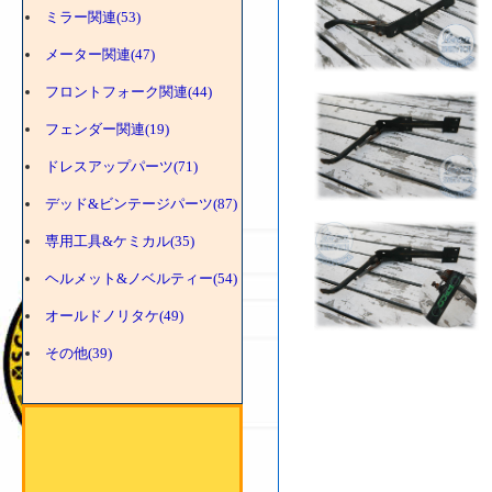
ミラー関連(53)
メーター関連(47)
フロントフォーク関連(44)
フェンダー関連(19)
ドレスアップパーツ(71)
デッド&ビンテージパーツ(87)
専用工具&ケミカル(35)
ヘルメット&ノベルティー(54)
オールドノリタケ(49)
その他(39)